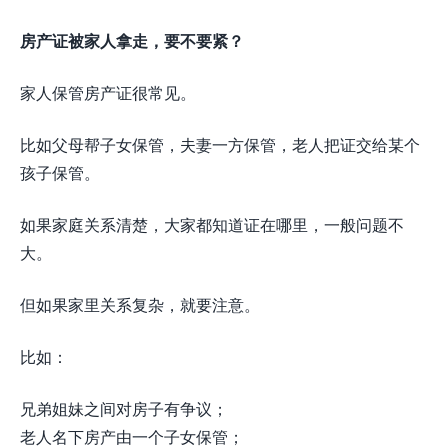
房产证被家人拿走，要不要紧？
家人保管房产证很常见。
比如父母帮子女保管，夫妻一方保管，老人把证交给某个
孩子保管。
如果家庭关系清楚，大家都知道证在哪里，一般问题不
大。
但如果家里关系复杂，就要注意。
比如：
兄弟姐妹之间对房子有争议；
老人名下房产由一个子女保管；