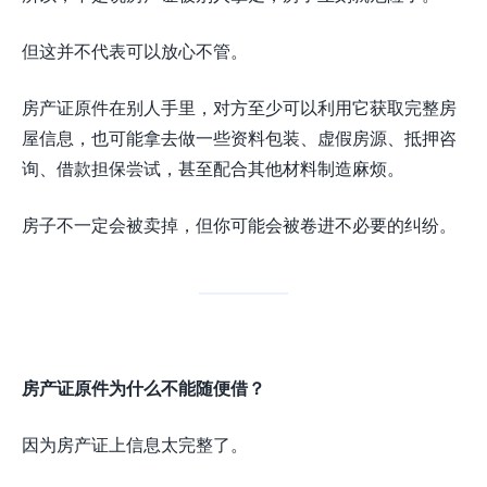
但这并不代表可以放心不管。
房产证原件在别人手里，对方至少可以利用它获取完整房
屋信息，也可能拿去做一些资料包装、虚假房源、抵押咨
询、借款担保尝试，甚至配合其他材料制造麻烦。
房子不一定会被卖掉，但你可能会被卷进不必要的纠纷。
房产证原件为什么不能随便借？
因为房产证上信息太完整了。