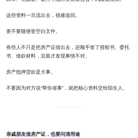
这些资料一旦流出去，很难追回。
更不要随便签空白文件。
有些人不只是把房产证借出去，还顺手签了授权书、委托
书、借款材料，后面才发现事情不对。
房产抵押贷款是大事。
不要因为对方说“帮你省事”，就把核心资料交给陌生人。
亲戚朋友借房产证，也要问清用途