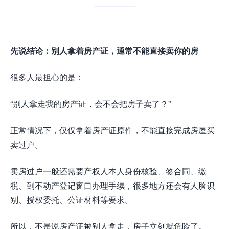
先说结论：别人拿着房产证，通常不能直接卖你的房
很多人最担心的是：
“别人拿走我的房产证，会不会把房子卖了？”
正常情况下，仅仅拿着房产证原件，不能直接完成房屋买
卖过户。
卖房过户一般还需要产权人本人身份核验、签合同、缴
税、到不动产登记窗口办理手续，很多地方还会有人脸识
别、授权委托、公证材料等要求。
所以，不是说房产证被别人拿走，房子立刻就危险了。