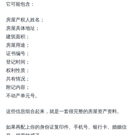
它可能包含：
房屋产权人姓名；
房屋具体地址；
建筑面积；
房屋用途；
证书编号；
登记时间；
权利性质；
共有情况；
附记内容；
不动产单元号。
这些信息组合起来，就是一套很完整的房屋资产资料。
如果再配上你的身份证复印件、手机号、银行卡、婚姻信