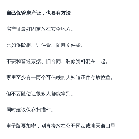
自己保管房产证，也要有方法
房产证最好固定放在安全地方。
比如保险柜、证件盒、防潮文件袋。
不要和普通票据、旧合同、装修资料混在一起。
家里至少有一两个可信赖的人知道证件存放位置。
但不要随便让很多人都能拿到。
同时建议保存扫描件。
电子版要加密，别直接放在公开网盘或聊天窗口里。