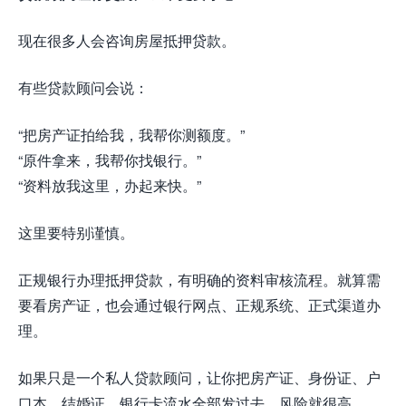
现在很多人会咨询房屋抵押贷款。
有些贷款顾问会说：
“把房产证拍给我，我帮你测额度。”
“原件拿来，我帮你找银行。”
“资料放我这里，办起来快。”
这里要特别谨慎。
正规银行办理抵押贷款，有明确的资料审核流程。就算需
要看房产证，也会通过银行网点、正规系统、正式渠道办
理。
如果只是一个私人贷款顾问，让你把房产证、身份证、户
口本、结婚证、银行卡流水全部发过去，风险就很高。