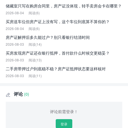
储藏室只写在购房合同里，房产证没体现，转手卖房会卡在哪里？
2026-08-04
阅读(6)
买房送车位但房产证上没有写，这个车位到底算不算你的？
2026-08-04
阅读(6)
房产证解押后多久能过户？别只看银行结清时间
2026-08-03
阅读(14)
买房发现房产证还在银行抵押，首付款什么时候交更稳妥？
2026-08-03
阅读(13)
二手房带押过户到底稳不稳？房产证抵押状态要这样核对
2026-08-03
阅读(11)
评论
(0)

评论前需登录！
登录