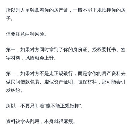
所以别人单独拿着你的房产证，一般不能正规抵押你的房
子。
但要注意两种风险。
第一，如果对方同时拿到了你的身份证、授权委托书、签
字材料，风险就会上升。
第二，如果对方不是走正规银行，而是拿你的房产资料去
做民间借款包装、虚假资产证明、担保材料，那可能会引
发纠纷。
所以，不要只盯着“能不能正规抵押”。
资料被拿去乱用，本身就很麻烦。