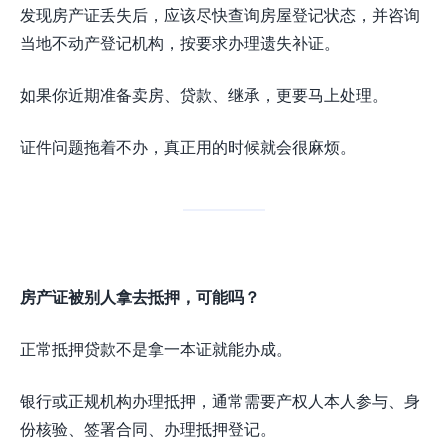
发现房产证丢失后，应该尽快查询房屋登记状态，并咨询
当地不动产登记机构，按要求办理遗失补证。
如果你近期准备卖房、贷款、继承，更要马上处理。
证件问题拖着不办，真正用的时候就会很麻烦。
房产证被别人拿去抵押，可能吗？
正常抵押贷款不是拿一本证就能办成。
银行或正规机构办理抵押，通常需要产权人本人参与、身
份核验、签署合同、办理抵押登记。