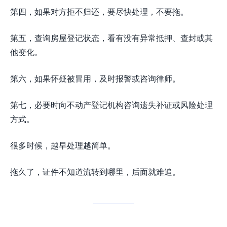
第四，如果对方拒不归还，要尽快处理，不要拖。
第五，查询房屋登记状态，看有没有异常抵押、查封或其
他变化。
第六，如果怀疑被冒用，及时报警或咨询律师。
第七，必要时向不动产登记机构咨询遗失补证或风险处理
方式。
很多时候，越早处理越简单。
拖久了，证件不知道流转到哪里，后面就难追。