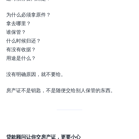
为什么必须拿原件？
拿去哪里？
谁保管？
什么时候归还？
有没有收据？
用途是什么？
没有明确原因，就不要给。
房产证不是钥匙，不是随便交给别人保管的东西。
贷款顾问让你交房产证，更要小心