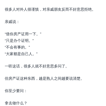
很多人对外人很谨慎，对亲戚朋友反而不好意思拒绝。
亲戚说：
“借你房产证用一下。”
“只是办个证明。”
“不会有事的。”
“大家都是自己人。”
一听这话，很多人就不好意思多问了。
但房产证这种东西，越是熟人之间越要说清楚。
你至少要问：
拿去做什么？