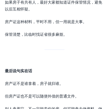
如果房子有共有人，最好大家都知道证件保管情况，避免
以后互相怀疑。
房产证这种材料，平时不用，但一用就是大事。
保管清楚，比临时找证省很多麻烦。
最后说句实在话
房产证不是谁拿着，房子就归谁。
但房产证也不是可以随便外借的普通文件。
别人拿着它，不一定能卖你的房，但可能拿去做资料、做