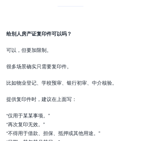
给别人房产证复印件可以吗？
可以，但要加限制。
很多场景确实只需要复印件。
比如物业登记、学校预审、银行初审、中介核验。
提供复印件时，建议在上面写：
“仅用于某某事项。”
“再次复印无效。”
“不得用于借款、担保、抵押或其他用途。”