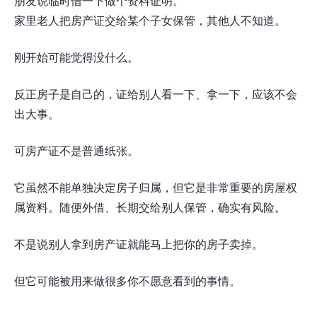
朋友说临时借一下做个资料证明。
家里老人把房产证交给某个子女保管，其他人不知道。
刚开始可能觉得没什么。
反正房子是自己的，证给别人看一下、拿一下，应该不会
出大事。
可房产证不是普通纸张。
它虽然不能单独决定房子归属，但它是非常重要的房屋权
属资料。随便外借、长期交给别人保管，确实有风险。
不是说别人拿到房产证就能马上把你的房子卖掉。
但它可能被用来做很多你不愿意看到的事情。