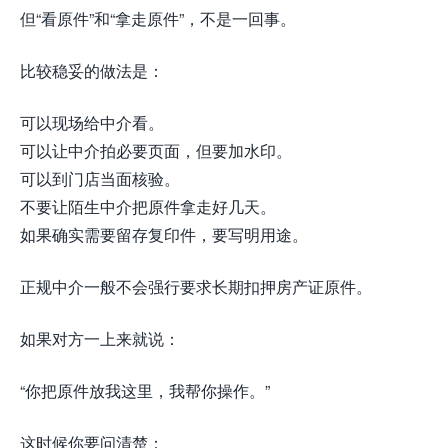
但“看原件”和“拿走原件”，不是一回事。
比较稳妥的做法是：
可以现场给中介看。
可以让中介拍必要页面，但要加水印。
可以到门店当面核验。
不要让陌生中介把原件拿走好几天。
如果确实需要留存复印件，要写明用途。
正规中介一般不会强行要求长期扣押房产证原件。
如果对方一上来就说：
“你把原件放我这里，我帮你操作。”
这时候你要问清楚：