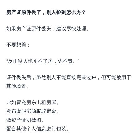
房产证原件丢了，别人捡到怎么办？
如果房产证原件丢失，建议尽快处理。
不要想着：
“反正别人也卖不了房，先不管。”
证件丢失后，虽然别人不能直接完成过户，但可能被用于
其他场景。
比如冒充房东出租房屋。
发布虚假房源骗取定金。
做资产证明截图。
配合其他个人信息进行包装。