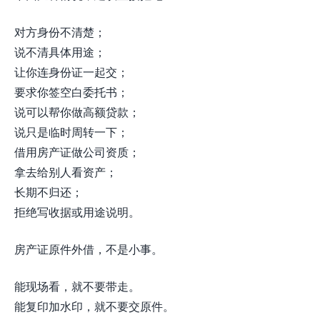
对方身份不清楚；
说不清具体用途；
让你连身份证一起交；
要求你签空白委托书；
说可以帮你做高额贷款；
说只是临时周转一下；
借用房产证做公司资质；
拿去给别人看资产；
长期不归还；
拒绝写收据或用途说明。
房产证原件外借，不是小事。
能现场看，就不要带走。
能复印加水印，就不要交原件。