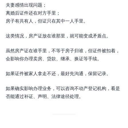
夫妻感情出现问题；
离婚后证件还在对方手里；
房子有共有人，但证只在其中一人手里。
这类情况，房产证放在谁那里，就可能变成矛盾点。
虽然房产证在谁手里，不等于房子归谁，但证件被扣着，
会影响你办理卖房、贷款、继承、换证等手续。
如果证件被家人拿走不还，最好先沟通，保留记录。
如果确实影响办理业务，可以咨询不动产登记机构，看是
否能通过补证、声明、法律途径处理。