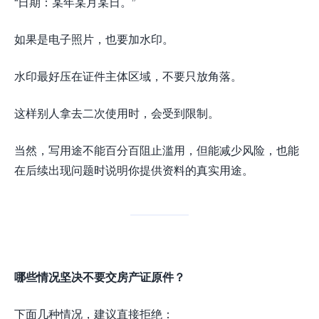
“日期：某年某月某日。”
如果是电子照片，也要加水印。
水印最好压在证件主体区域，不要只放角落。
这样别人拿去二次使用时，会受到限制。
当然，写用途不能百分百阻止滥用，但能减少风险，也能
在后续出现问题时说明你提供资料的真实用途。
哪些情况坚决不要交房产证原件？
下面几种情况，建议直接拒绝：