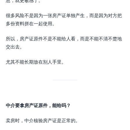
息，就更敏感了。
很多风险不是因为一张房产证单独产生，而是因为对方把
多份资料拼在一起使用。
所以，房产证原件不是不能给人看，而是不能不清不楚地
交出去。
尤其不能长期放在别人手里。
中介要拿房产证原件，能给吗？
卖房时，中介核验房产证是正常的。