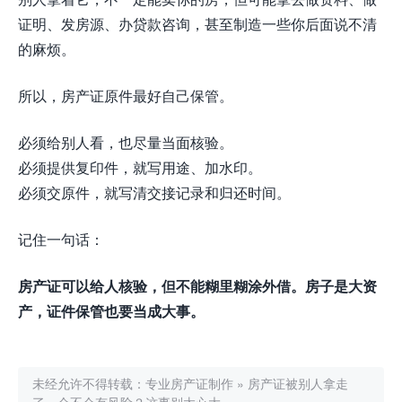
证明、发房源、办贷款咨询，甚至制造一些你后面说不清
的麻烦。
所以，房产证原件最好自己保管。
必须给别人看，也尽量当面核验。
必须提供复印件，就写用途、加水印。
必须交原件，就写清交接记录和归还时间。
记住一句话：
房产证可以给人核验，但不能糊里糊涂外借。房子是大资
产，证件保管也要当成大事。
未经允许不得转载：
专业房产证制作
»
房产证被别人拿走