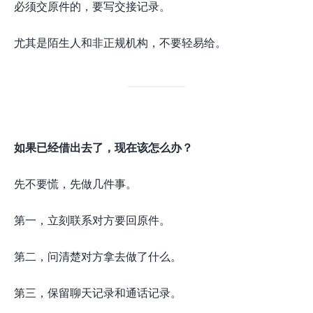
必须交原件的，要写交接记录。
尤其是陌生人和非正规机构，不要轻易给。
如果已经借出去了，现在该怎么办？
先不要慌，先做几件事。
第一，立刻联系对方要回原件。
第二，问清楚对方拿去做了什么。
第三，保留聊天记录和通话记录。