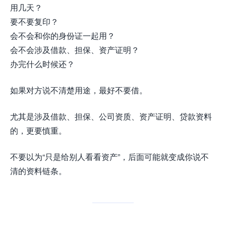
用几天？
要不要复印？
会不会和你的身份证一起用？
会不会涉及借款、担保、资产证明？
办完什么时候还？
如果对方说不清楚用途，最好不要借。
尤其是涉及借款、担保、公司资质、资产证明、贷款资料
的，更要慎重。
不要以为“只是给别人看看资产”，后面可能就变成你说不
清的资料链条。