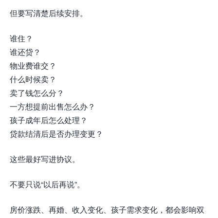
但要写清楚后续安排。
谁住？
谁还贷？
物业费谁交？
什么时候卖？
卖了钱怎么分？
一方想提前出售怎么办？
孩子成年后怎么处理？
贷款结清后是否办理变更？
这些最好写进协议。
不要只说“以后再说”。
房价涨跌、再婚、收入变化、孩子需求变化，都会影响双