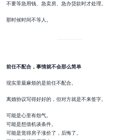
不要等急用钱、急卖房、急办贷款时才处理。
那时候时间不等人。
前任不配合，事情就不会那么简单
现实里最麻烦的是前任不配合。
离婚协议写得好好的，但对方就是不来签字。
可能是心里有怨气。
可能是想借机谈条件。
可能是觉得房子涨价了，后悔了。