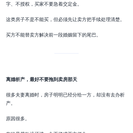
字、不授权，买家不要急着交定金。
这类房子不是不能买，但必须先让卖方把手续处理清楚。
买方不能替卖方解决前一段婚姻留下的尾巴。
离婚析产，最好不要拖到卖房那天
很多夫妻离婚时，房子明明已经分给一方，却没有去办析
产。
原因很多。