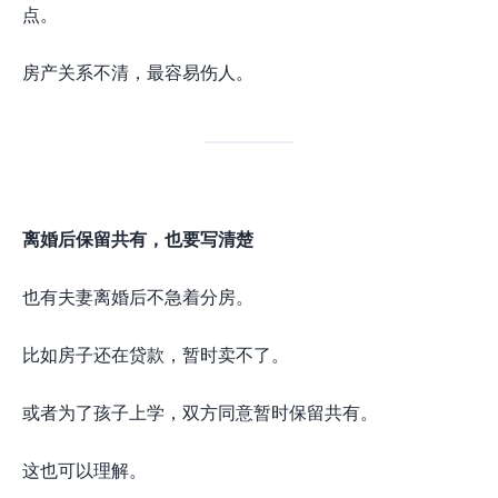
点。
房产关系不清，最容易伤人。
离婚后保留共有，也要写清楚
也有夫妻离婚后不急着分房。
比如房子还在贷款，暂时卖不了。
或者为了孩子上学，双方同意暂时保留共有。
这也可以理解。