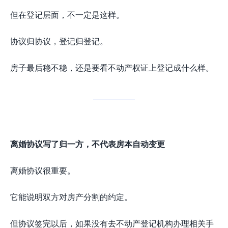
但在登记层面，不一定是这样。
协议归协议，登记归登记。
房子最后稳不稳，还是要看不动产权证上登记成什么样。
离婚协议写了归一方，不代表房本自动变更
离婚协议很重要。
它能说明双方对房产分割的约定。
但协议签完以后，如果没有去不动产登记机构办理相关手