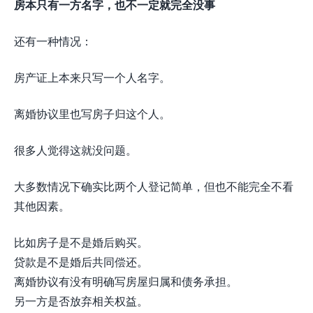
房本只有一方名字，也不一定就完全没事
还有一种情况：
房产证上本来只写一个人名字。
离婚协议里也写房子归这个人。
很多人觉得这就没问题。
大多数情况下确实比两个人登记简单，但也不能完全不看
其他因素。
比如房子是不是婚后购买。
贷款是不是婚后共同偿还。
离婚协议有没有明确写房屋归属和债务承担。
另一方是否放弃相关权益。