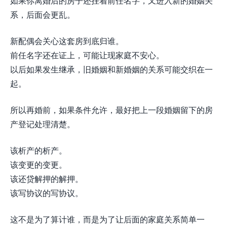
如果你离婚后的房子还挂着前任名字，又进入新的婚姻关
系，后面会更乱。
新配偶会关心这套房到底归谁。
前任名字还在证上，可能让现家庭不安心。
以后如果发生继承，旧婚姻和新婚姻的关系可能交织在一
起。
所以再婚前，如果条件允许，最好把上一段婚姻留下的房
产登记处理清楚。
该析产的析产。
该变更的变更。
该还贷解押的解押。
该写协议的写协议。
这不是为了算计谁，而是为了让后面的家庭关系简单一