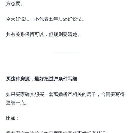
方态度。
今天好说话，不代表五年后还好说话。
共有关系保留可以，但规则要清楚。
买这种房源，最好把过户条件写细
如果买家确实想买一套离婚析产相关的房子，合同要写得
更细一点。
比如：