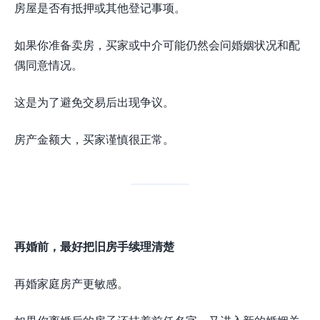
房屋是否有抵押或其他登记事项。
如果你准备卖房，买家或中介可能仍然会问婚姻状况和配
偶同意情况。
这是为了避免交易后出现争议。
房产金额大，买家谨慎很正常。
再婚前，最好把旧房手续理清楚
再婚家庭房产更敏感。