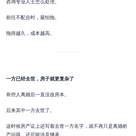
咨询专业人士怎么处理。
前任不配合时，最怕拖。
拖得越久，成本越高。
一方已经去世，房子就更复杂了
有些人离婚后一直没改房本。
后来其中一方去世了。
这时候房产证上还写着去世一方名字，就不再只是离婚析
产问题，还可能涉及继承。