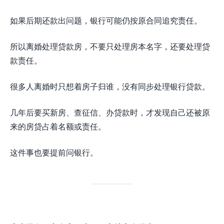
如果后期还款出问题，银行可能仍按原合同追究责任。
所以离婚处理贷款房，不要只处理房本名字，还要处理贷
款责任。
很多人离婚时只想着房子归谁，没有同步处理银行贷款。
几年后要买新房、查征信、办贷款时，才发现自己还被原
来的房贷占着名额或责任。
这件事也要提前问银行。