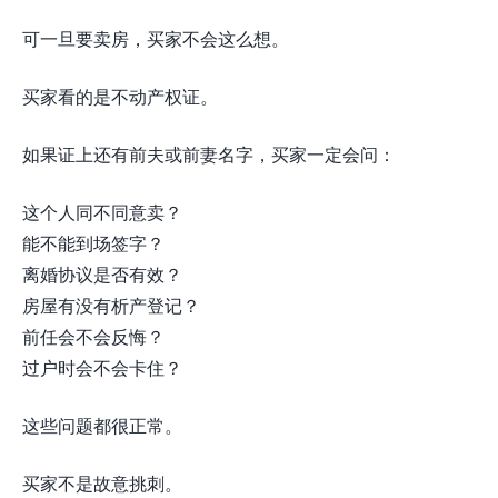
可一旦要卖房，买家不会这么想。
买家看的是不动产权证。
如果证上还有前夫或前妻名字，买家一定会问：
这个人同不同意卖？
能不能到场签字？
离婚协议是否有效？
房屋有没有析产登记？
前任会不会反悔？
过户时会不会卡住？
这些问题都很正常。
买家不是故意挑刺。