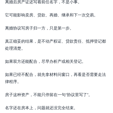
离婚后房产证还写着前任名字，不是小事。
它可能影响卖房、贷款、再婚、继承和下一次交易。
离婚协议写房子归一方，只是第一步。
真正稳妥的结果，是不动产权证、贷款责任、抵押登记都
处理清楚。
如果双方还能配合，尽早办析产或相关登记。
如果已经不配合，就先拿材料问窗口，再看是否需要走法
律程序。
房子这种资产，不能只停留在一句“协议里写了”。
名字还在房本上，问题就还没完全结束。