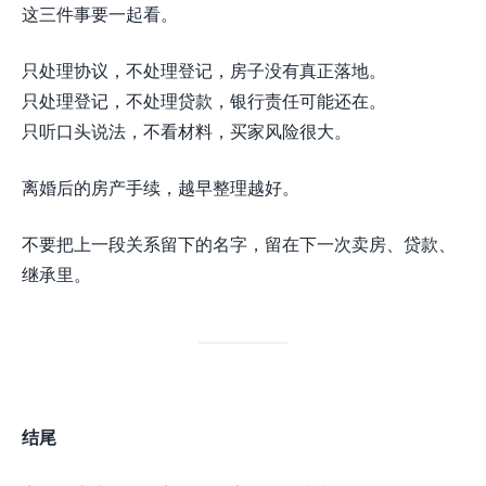
这三件事要一起看。
只处理协议，不处理登记，房子没有真正落地。
只处理登记，不处理贷款，银行责任可能还在。
只听口头说法，不看材料，买家风险很大。
离婚后的房产手续，越早整理越好。
不要把上一段关系留下的名字，留在下一次卖房、贷款、
继承里。
结尾