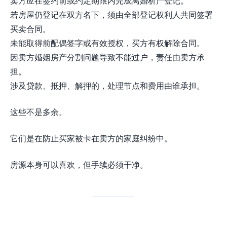
卖方应在签约前或约定期限内完成离婚析产登记。
若房屋仍登记在双方名下，须由全部登记权利人共同签署
买卖合同。
未能取得前配偶签字或有效授权，买方有权解除合同。
因卖方婚姻房产分割问题导致不能过户，责任由卖方承
担。
涉及贷款、抵押、解押的，处理节点和费用由谁承担。
这些不是多余。
它们是在防止买家被卡在卖方的家庭纠纷中。
房源本身可以喜欢，但手续必须干净。