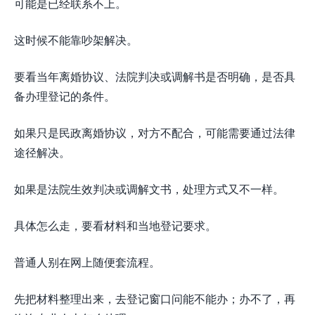
可能是已经联系不上。
这时候不能靠吵架解决。
要看当年离婚协议、法院判决或调解书是否明确，是否具
备办理登记的条件。
如果只是民政离婚协议，对方不配合，可能需要通过法律
途径解决。
如果是法院生效判决或调解文书，处理方式又不一样。
具体怎么走，要看材料和当地登记要求。
普通人别在网上随便套流程。
先把材料整理出来，去登记窗口问能不能办；办不了，再