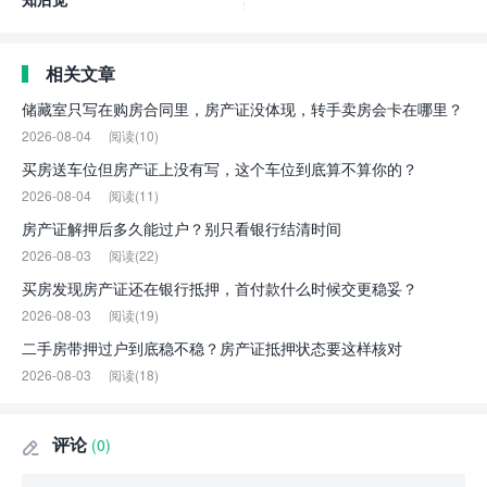
相关文章
储藏室只写在购房合同里，房产证没体现，转手卖房会卡在哪里？
2026-08-04
阅读(10)
买房送车位但房产证上没有写，这个车位到底算不算你的？
2026-08-04
阅读(11)
房产证解押后多久能过户？别只看银行结清时间
2026-08-03
阅读(22)
买房发现房产证还在银行抵押，首付款什么时候交更稳妥？
2026-08-03
阅读(19)
二手房带押过户到底稳不稳？房产证抵押状态要这样核对
2026-08-03
阅读(18)
评论
(0)
