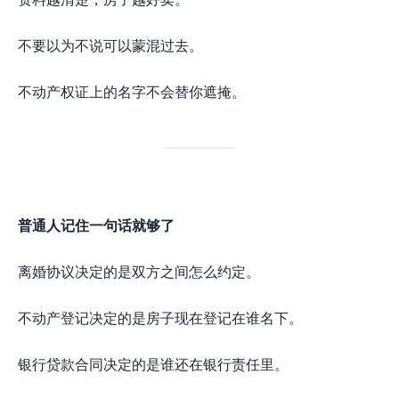
不要以为不说可以蒙混过去。
不动产权证上的名字不会替你遮掩。
普通人记住一句话就够了
离婚协议决定的是双方之间怎么约定。
不动产登记决定的是房子现在登记在谁名下。
银行贷款合同决定的是谁还在银行责任里。