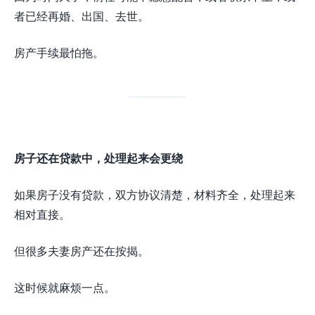
者已经再婚、出国、去世。
房产手续最怕拖。
房子还在贷款中，处理起来会更绕
如果房子没有贷款，双方协议清楚，材料齐全，处理起来
相对直接。
但很多夫妻房产还在按揭。
这时候就麻烦一点。