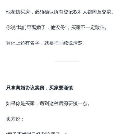
他花钱买房，必须确认所有登记权利人都同意交易。
你说“我们早离婚了，他没份”，买家不一定敢信。
登记上还有名字，就要把手续说清楚。
只拿离婚协议卖房，买家要谨慎
如果你是买家，遇到这种房源要慢一点。
卖方说：