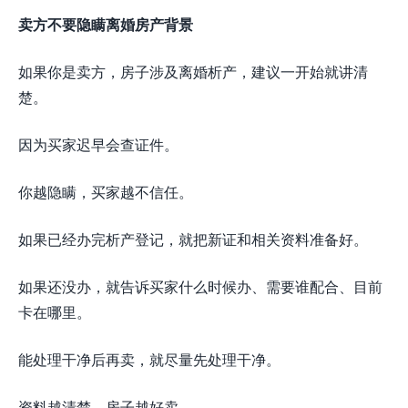
卖方不要隐瞒离婚房产背景
如果你是卖方，房子涉及离婚析产，建议一开始就讲清
楚。
因为买家迟早会查证件。
你越隐瞒，买家越不信任。
如果已经办完析产登记，就把新证和相关资料准备好。
如果还没办，就告诉买家什么时候办、需要谁配合、目前
卡在哪里。
能处理干净后再卖，就尽量先处理干净。
资料越清楚，房子越好卖。