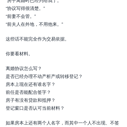
“房子离婚时已经判给我了。”
“协议写得很清楚。”
“前妻不会管。”
“前夫人在外地，不用他来。”
这些话不能完全作为交易依据。
你要看材料。
离婚协议怎么写？
是否已经办理不动产析产或转移登记？
房本上现在还有谁名字？
前任是否能配合签字？
房子有没有贷款和抵押？
登记窗口是否认可当前材料？
如果房本上还有两个人名字，而其中一个人不出现、不签