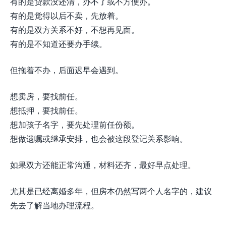
有的是贷款没还清，办不了或不方便办。
有的是觉得以后不卖，先放着。
有的是双方关系不好，不想再见面。
有的是不知道还要办手续。
但拖着不办，后面迟早会遇到。
想卖房，要找前任。
想抵押，要找前任。
想加孩子名字，要先处理前任份额。
想做遗嘱或继承安排，也会被这段登记关系影响。
如果双方还能正常沟通，材料还齐，最好早点处理。
尤其是已经离婚多年，但房本仍然写两个人名字的，建议
先去了解当地办理流程。