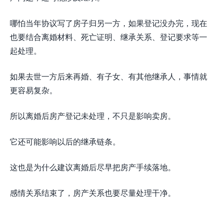
哪怕当年协议写了房子归另一方，如果登记没办完，现在
也要结合离婚材料、死亡证明、继承关系、登记要求等一
起处理。
如果去世一方后来再婚、有子女、有其他继承人，事情就
更容易复杂。
所以离婚后房产登记未处理，不只是影响卖房。
它还可能影响以后的继承链条。
这也是为什么建议离婚后尽早把房产手续落地。
感情关系结束了，房产关系也要尽量处理干净。