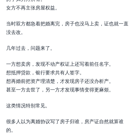
女方不再主张房屋权益。
当时双方都急着把婚离完，房子也没马上卖，证也就一直
没去改。
几年过去，问题来了。
一方想卖房，发现不动产权证上还写着前任名字。
想抵押贷款，银行要求共有人签字。
想再婚前把资产理清楚，才发现房子还没办析产。
甚至一方去世了，另一方才发现事情变得更麻烦。
这类情况特别常见。
很多人以为离婚协议写了房子归谁，房产证自然就算谁
的。