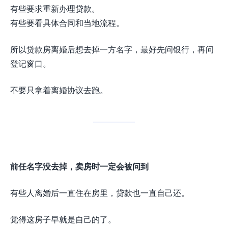
有些要求重新办理贷款。
有些要看具体合同和当地流程。
所以贷款房离婚后想去掉一方名字，最好先问银行，再问
登记窗口。
不要只拿着离婚协议去跑。
前任名字没去掉，卖房时一定会被问到
有些人离婚后一直住在房里，贷款也一直自己还。
觉得这房子早就是自己的了。