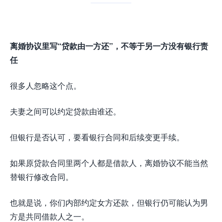
离婚协议里写“贷款由一方还”，不等于另一方没有银行责
任
很多人忽略这个点。
夫妻之间可以约定贷款由谁还。
但银行是否认可，要看银行合同和后续变更手续。
如果原贷款合同里两个人都是借款人，离婚协议不能当然
替银行修改合同。
也就是说，你们内部约定女方还款，但银行仍可能认为男
方是共同借款人之一。