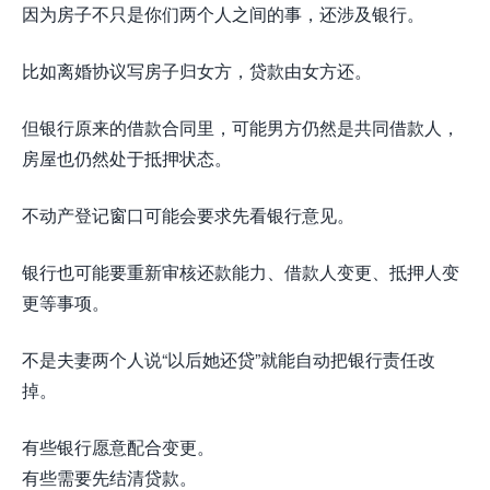
因为房子不只是你们两个人之间的事，还涉及银行。
比如离婚协议写房子归女方，贷款由女方还。
但银行原来的借款合同里，可能男方仍然是共同借款人，
房屋也仍然处于抵押状态。
不动产登记窗口可能会要求先看银行意见。
银行也可能要重新审核还款能力、借款人变更、抵押人变
更等事项。
不是夫妻两个人说“以后她还贷”就能自动把银行责任改
掉。
有些银行愿意配合变更。
有些需要先结清贷款。