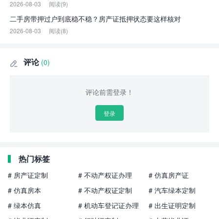
2026-08-03
阅读(9)
二手房带押过户到底稳不稳？房产证抵押状态要这样核对
2026-08-03
阅读(8)
评论
(0)

评论前需登录！
登录
热门标签
# 房产证定制
# 不动产权证办理
# 仿真房产证
# 仿真房本
# 不动产权证定制
# 汽车绿本定制
# 绿本仿真
# 机动车登记证办理
# 出生证明定制