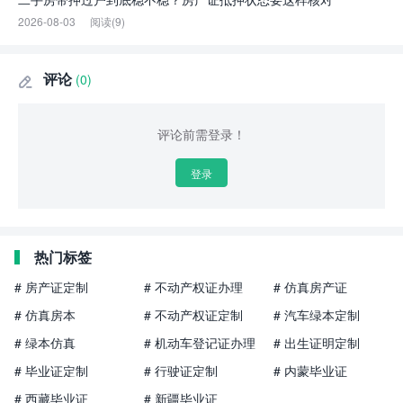
2026-08-03
阅读(9)
评论
(0)

评论前需登录！
登录
热门标签
# 房产证定制
# 不动产权证办理
# 仿真房产证
# 仿真房本
# 不动产权证定制
# 汽车绿本定制
# 绿本仿真
# 机动车登记证办理
# 出生证明定制
# 毕业证定制
# 行驶证定制
# 内蒙毕业证
# 西藏毕业证
# 新疆毕业证