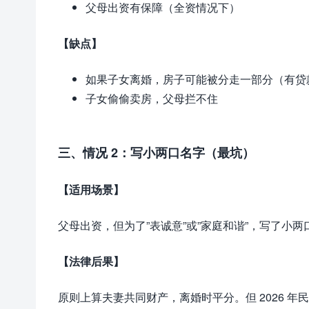
父母出资有保障（全资情况下）
【缺点】
如果子女离婚，房子可能被分走一部分（有贷
子女偷偷卖房，父母拦不住
三、情况 2：写小两口名字（最坑）
【适用场景】
父母出资，但为了”表诚意”或”家庭和谐”，写了小两
【法律后果】
原则上算夫妻共同财产，离婚时平分。但 2026 