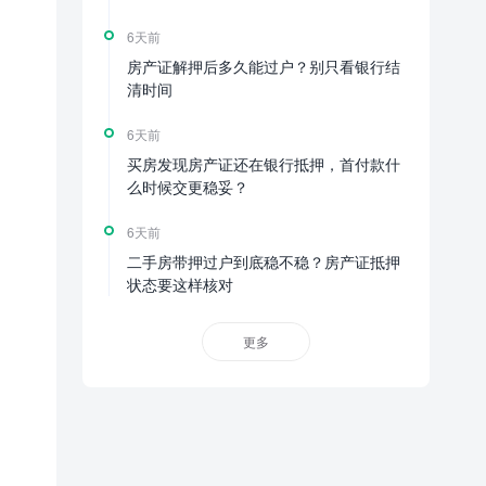
6天前
房产证解押后多久能过户？别只看银行结
清时间
6天前
买房发现房产证还在银行抵押，首付款什
么时候交更稳妥？
6天前
二手房带押过户到底稳不稳？房产证抵押
状态要这样核对
更多