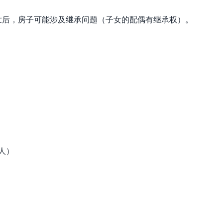
世后，房子可能涉及继承问题（子女的配偶有继承权）。
人）