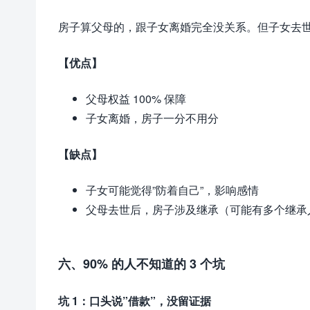
房子算父母的，跟子女离婚完全没关系。但子女去
【优点】
父母权益 100% 保障
子女离婚，房子一分不用分
【缺点】
子女可能觉得”防着自己”，影响感情
父母去世后，房子涉及继承（可能有多个继承
六、90% 的人不知道的 3 个坑
坑 1：口头说”借款”，没留证据