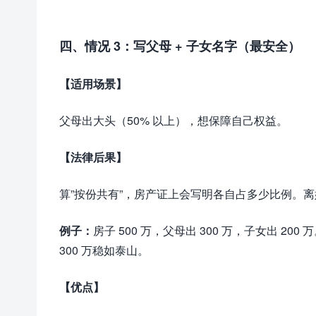
四、情况 3：写父母 + 子女名字（最安全）
【适用场景】
父母出大头（50% 以上），想保障自己权益。
【法律后果】
算”按份共有”，房产证上会写明各自占多少比例。
例子：
房子 500 万，父母出 300 万，子女出 20
300 万稳如泰山。
【优点】