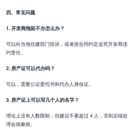
四、常见问题
1. 开发商拖延不办怎么办？
可以向当地住建部门投诉，或者按合同约定追究开发商违
约责任。
2. 房产证可以代办吗？
可以，需要公证委托书和代办人身份证。
3. 房产证上可以写几个人的名字？
理论上没有人数限制，但建议不要超过 4 人，否则后续处
理会很麻烦。