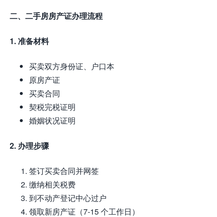
二、二手房房产证办理流程
1. 准备材料
买卖双方身份证、户口本
原房产证
买卖合同
契税完税证明
婚姻状况证明
2. 办理步骤
签订买卖合同并网签
缴纳相关税费
到不动产登记中心过户
领取新房产证（7-15 个工作日）