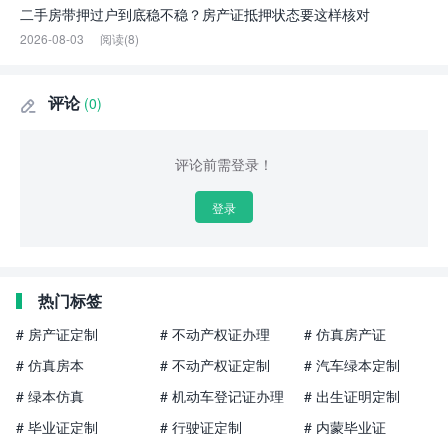
二手房带押过户到底稳不稳？房产证抵押状态要这样核对
2026-08-03
阅读(8)
评论
(0)

评论前需登录！
登录
热门标签
# 房产证定制
# 不动产权证办理
# 仿真房产证
# 仿真房本
# 不动产权证定制
# 汽车绿本定制
# 绿本仿真
# 机动车登记证办理
# 出生证明定制
# 毕业证定制
# 行驶证定制
# 内蒙毕业证