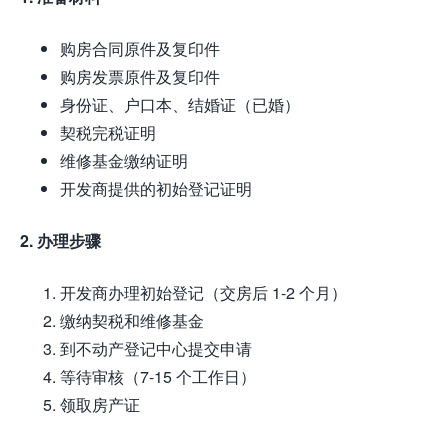
购房合同原件及复印件
购房发票原件及复印件
身份证、户口本、结婚证（已婚）
契税完税证明
维修基金缴纳证明
开发商提供的初始登记证明
2. 办理步骤
开发商办理初始登记（交房后 1-2 个月）
缴纳契税和维修基金
到不动产登记中心提交申请
等待审核（7-15 个工作日）
领取房产证