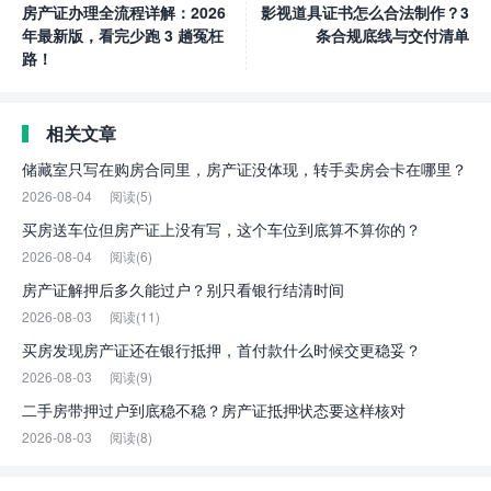
房产证办理全流程详解：2026
影视道具证书怎么合法制作？3
年最新版，看完少跑 3 趟冤枉
条合规底线与交付清单
路！
相关文章
储藏室只写在购房合同里，房产证没体现，转手卖房会卡在哪里？
2026-08-04
阅读(5)
买房送车位但房产证上没有写，这个车位到底算不算你的？
2026-08-04
阅读(6)
房产证解押后多久能过户？别只看银行结清时间
2026-08-03
阅读(11)
买房发现房产证还在银行抵押，首付款什么时候交更稳妥？
2026-08-03
阅读(9)
二手房带押过户到底稳不稳？房产证抵押状态要这样核对
2026-08-03
阅读(8)