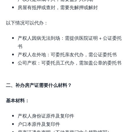
房屋有抵押或查封，需要先解押或解封
以下情况可以代办：
产权人因病无法到场：需提供医院证明 + 公证委托
书
产权人在外地：可委托亲友代办，需公证委托书
公司产权：可委托员工代办，需加盖公章的委托书
二、补办房产证需要什么材料？
基本材料：
产权人身份证原件及复印件
户口本原件及复印件