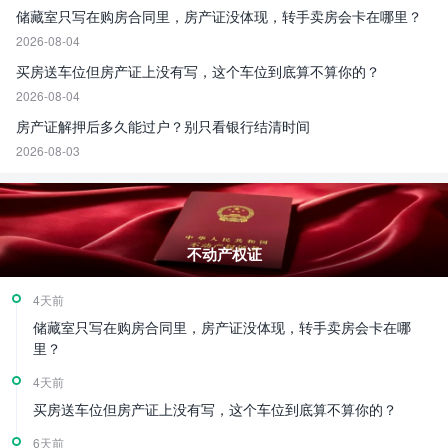
储藏室只写在购房合同里，房产证没体现，转手卖房会卡在哪里？
2026-08-04
买房送车位但房产证上没有写，这个车位到底算不算你的？
2026-08-04
房产证解押后多久能过户？别只看银行结清时间
2026-08-03
不动产权证
4天前
储藏室只写在购房合同里，房产证没体现，转手卖房会卡在哪
里？
4天前
买房送车位但房产证上没有写，这个车位到底算不算你的？
6天前