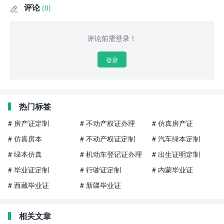
评论
(0)

评论前需登录！
登录
热门标签
# 房产证定制
# 不动产权证办理
# 仿真房产证
# 仿真房本
# 不动产权证定制
# 汽车绿本定制
# 绿本仿真
# 机动车登记证办理
# 出生证明定制
# 毕业证定制
# 行驶证定制
# 内蒙毕业证
# 西藏毕业证
# 新疆毕业证
相关文章