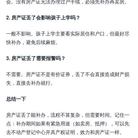
会。没有房产证无法办理过户手续，必须先补办再卖房。
2. 房产证丢了会影响孩子上学吗？
一般不影响。孩子上学主要看实际居住和户口，但最好尽
快补办，避免后续麻烦。
3. 房产证丢了需要报警吗？
不需要。房产证不是有价证券，丢了不会直接造成财产损
失，直接去补办就行。
总结一下
房产证丢了能补办，流程不算复杂，但需要时间。记住一
点：补办期间如果有紧急用途（如卖房、抵押），可以先
去不动产登记中心开具产权证明，效力和房产证一样。