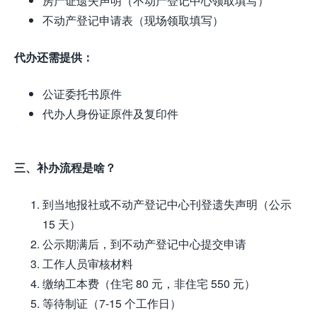
房产证遗失声明（不动产登记中心领取填写）
不动产登记申请表（现场领取填写）
代办还需提供：
公证委托书原件
代办人身份证原件及复印件
三、补办流程是啥？
到当地报社或不动产登记中心刊登遗失声明（公示
15 天）
公示期满后，到不动产登记中心提交申请
工作人员审核材料
缴纳工本费（住宅 80 元，非住宅 550 元）
等待制证（7-15 个工作日）