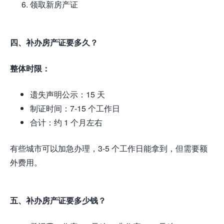
领取新房产证
四、补办房产证要多久？
整体时限：
遗失声明公示：15 天
制证时间：7-15 个工作日
合计：约 1 个月左右
有些城市可以加急办理，3-5 个工作日能拿到，但需要额
外费用。
五、补办房产证要多少钱？