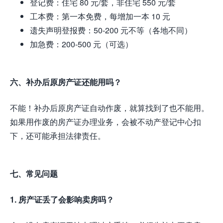
登记费：住宅 80 元/套，非住宅 550 元/套
工本费：第一本免费，每增加一本 10 元
遗失声明登报费：50-200 元不等（各地不同）
加急费：200-500 元（可选）
六、补办后原房产证还能用吗？
不能！补办后原房产证自动作废，就算找到了也不能用。
如果用作废的房产证办理业务，会被不动产登记中心扣
下，还可能承担法律责任。
七、常见问题
1. 房产证丢了会影响卖房吗？